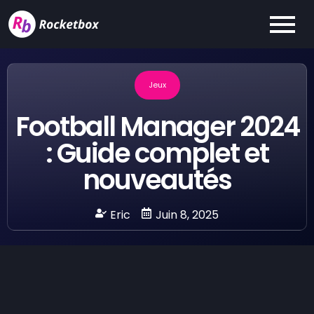
Jeux
Football Manager 2024
: Guide complet et
nouveautés
Eric
Juin 8, 2025