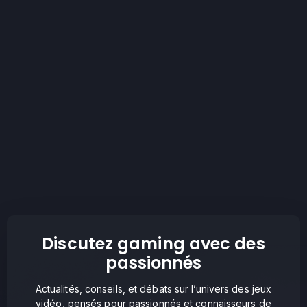
Discutez gaming avec des
passionnés
Actualités, conseils, et débats sur l’univers des jeux
vidéo, pensés pour passionnés et connaisseurs de